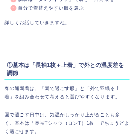
自分で着替えやすい服を選ぶ
詳しくお話していきますね。
①基本は「長袖1枚＋上着」で外との温度差を
調節
春の通園着は、
「園で過ごす服」と
「外で羽織る上
着」
を組み合わせて考えると選びやすくなります。
園で過ごす日中は、気温がしっかり上がることも多
く、基本は「長袖Tシャツ（ロンT）1枚」でちょうどよ
く過ごせます。