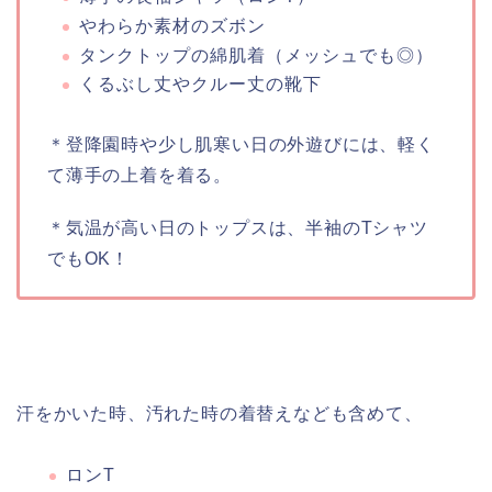
やわらか素材のズボン
タンクトップの綿肌着（メッシュでも◎）
くるぶし丈やクルー丈の靴下
＊登降園時や少し肌寒い日の外遊びには、軽く
て薄手の上着を着る。
＊気温が高い日のトップスは、半袖のTシャツ
でもOK！
汗をかいた時、汚れた時の着替えなども含めて、
ロンT