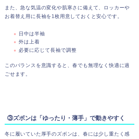
また、急な気温の変化や肌寒さに備えて、ロッカーや
お着替え用に長袖を1枚用意しておくと安心です。
日中は半袖
外は上着
必要に応じて長袖で調整
このバランスを意識すると、春でも無理なく快適に過
ごせます。
③ズボンは「ゆったり・薄手」で動きやすく
冬に履いていた厚手のズボンは、春には少し重たく感