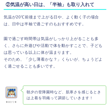
②気温が高い日は、「半袖」も取り入れて
気温が20℃前後まで上がる日や、よく動く子の場合
は、日中は半袖で過ごすのもおすすめです。
園で過ごす時間帯は気温がしっかり上がることも多
く、さらに外遊びや活動で体を動かすことで、子ども
は思っている以上に体が温まります。
そのため、「少し薄着かな？」くらいが、ちょうどよ
く過ごせることも多いです。
朝夕の登降園時など、肌寒さを感じるとき
は上着を羽織って調節していきます！
★ゆかり★