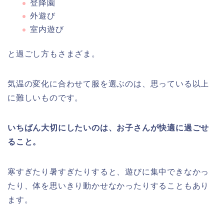
登降園
外遊び
室内遊び
と過ごし方もさまざま。
気温の変化に合わせて服を選ぶのは、思っている以上
に難しいものです。
いちばん大切にしたいのは、お子さんが快適に過ごせ
ること。
寒すぎたり暑すぎたりすると、遊びに集中できなかっ
たり、体を思いきり動かせなかったりすることもあり
ます。