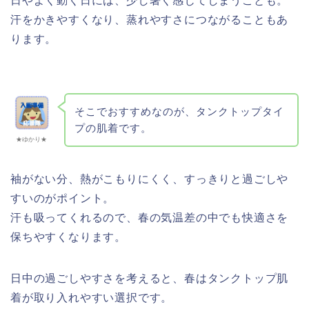
日やよく動く日には、少し暑く感じてしまうことも。
汗をかきやすくなり、蒸れやすさにつながることもあ
ります。
そこでおすすめなのが、タンクトップタイ
プの肌着です。
★ゆかり★
袖がない分、熱がこもりにくく、すっきりと過ごしや
すいのがポイント。
汗も吸ってくれるので、春の気温差の中でも快適さを
保ちやすくなります。
日中の過ごしやすさを考えると、春はタンクトップ肌
着が取り入れやすい選択です。