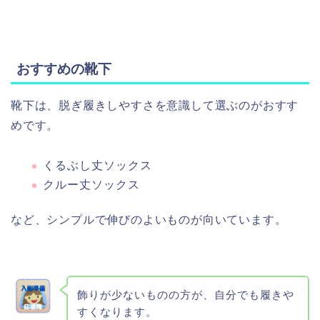
おすすめの靴下
靴下は、脱ぎ履きしやすさを意識して選ぶのがおすす
めです。
くるぶし丈ソックス
クルー丈ソックス
など、シンプルで伸びのよいものが向いています。
飾りが少ないものの方が、自分でも履きや
すくなります。