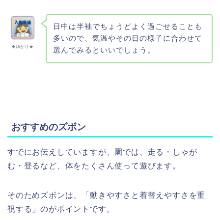
日中は半袖でちょうどよく過ごせることも
多いので、気温やその日の様子に合わせて
★ゆかり★
選んでみるといいでしょう。
おすすめのズボン
すでにお伝えしていますが、園では、走る・しゃが
む・登るなど、体をたくさん使って遊びます。
そのためズボンは、「動きやすさと着替えやすさを重
視する」のがポイントです。