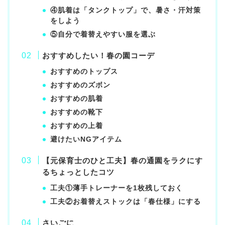
④肌着は「タンクトップ」で、暑さ・汗対策
をしよう
⑤自分で着替えやすい服を選ぶ
おすすめしたい！春の園コーデ
おすすめのトップス
おすすめのズボン
おすすめの肌着
おすすめの靴下
おすすめの上着
避けたいNGアイテム
【元保育士のひと工夫】春の通園をラクにす
るちょっとしたコツ
工夫①薄手トレーナーを1枚残しておく
工夫②お着替えストックは「春仕様」にする
さいごに