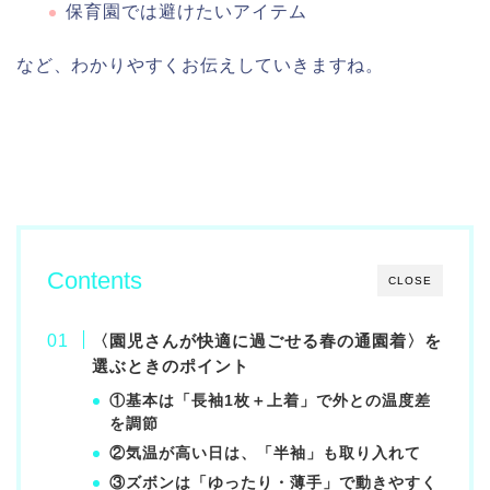
保育園では避けたいアイテム
など、わかりやすくお伝えしていきますね。
Contents
CLOSE
〈園児さんが快適に過ごせる春の通園着〉を
選ぶときのポイント
①基本は「長袖1枚＋上着」で外との温度差
を調節
②気温が高い日は、「半袖」も取り入れて
③ズボンは「ゆったり・薄手」で動きやすく