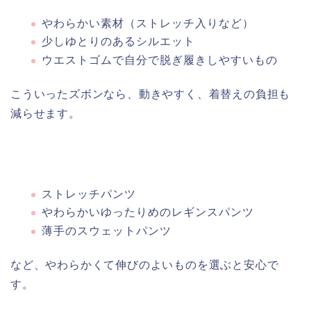
やわらかい素材（ストレッチ入りなど）
少しゆとりのあるシルエット
ウエストゴムで自分で脱ぎ履きしやすいもの
こういったズボンなら、動きやすく、着替えの負担も
減らせます。
ストレッチパンツ
やわらかいゆったりめのレギンスパンツ
薄手のスウェットパンツ
など、やわらかくて伸びのよいものを選ぶと安心で
す。