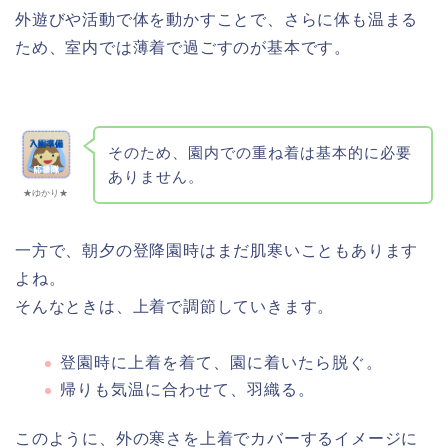
外遊びや活動で体を動かすことで、さらに体も温まる
ため、室内では薄着で過ごすのが基本です。
そのため、園内での重ね着は基本的に必要
ありません。
★ゆかり★
一方で、朝夕の登降園時はまだ肌寒いこともあります
よね。
そんなときは、上着で調節していきます。
登園時に上着を着て、園に着いたら脱ぐ。
帰りも気温に合わせて、羽織る。
このように、外の寒さを上着でカバーするイメージに