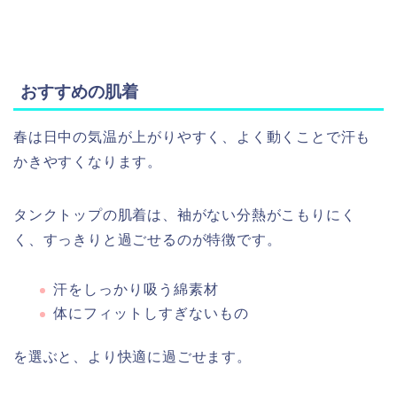
おすすめの肌着
春は日中の気温が上がりやすく、よく動くことで汗も
かきやすくなります。
タンクトップの肌着は、袖がない分熱がこもりにく
く、すっきりと過ごせるのが特徴です。
汗をしっかり吸う綿素材
体にフィットしすぎないもの
を選ぶと、より快適に過ごせます。