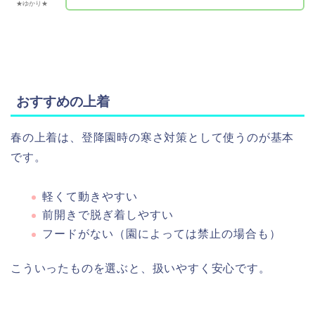
★ゆかり★
おすすめの上着
春の上着は、登降園時の寒さ対策として使うのが基本
です。
軽くて動きやすい
前開きで脱ぎ着しやすい
フードがない（園によっては禁止の場合も）
こういったものを選ぶと、扱いやすく安心です。