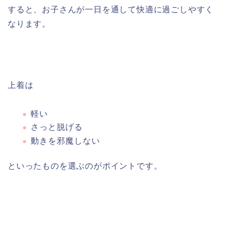
すると、お子さんが一日を通して快適に過ごしやすく
なります。
上着は
軽い
さっと脱げる
動きを邪魔しない
といったものを選ぶのがポイントです。