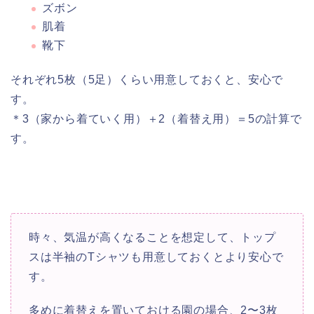
ズボン
肌着
靴下
それぞれ5枚（5足）くらい用意しておくと、安心で
す。
＊3（家から着ていく用）＋2（着替え用）＝5の計算で
す。
時々、気温が高くなることを想定して、トップ
スは半袖のTシャツも用意しておくとより安心で
す。
多めに着替えを置いておける園の場合、2〜3枚