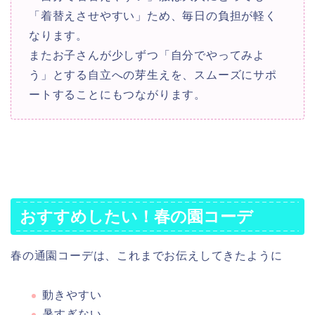
「着替えさせやすい」ため、毎日の負担が軽く
なります。
またお子さんが少しずつ「自分でやってみよ
う」とする自立への芽生えを、スムーズにサポ
ートすることにもつながります。
おすすめしたい！春の園コーデ
春の通園コーデは、これまでお伝えしてきたように
動きやすい
暑すぎない