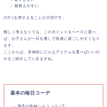
着替えやすい
の3つを押さえることが大切です。
難しく考えなくても、このポイントをベースに選べ
ば、お子さんが一日を通して快適に過ごしやすくなり
ます。
ここからは、具体的にどんなアイテムを選べばいいの
かをご紹介していきますね。
基本の毎日コーデ
薄手の長袖シャツ（ロンT）