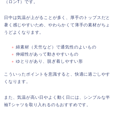
（ロンT）です。
日中は気温が上がることが多く、厚手のトップスだと
暑く感じやすいため、やわらかくて薄手の素材がちょ
うどよくなります。
綿素材（天竺など）で通気性のよいもの
伸縮性があって動きやすいもの
ゆとりがあり、脱ぎ着しやすい形
こういったポイントを意識すると、快適に過ごしやす
くなります。
また、気温が高い日やよく動く日には、シンプルな半
袖Tシャツを取り入れるのもおすすめです。