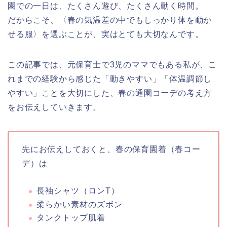
園での一日は、たくさん遊び、たくさん動く時間。
だからこそ、〈春の気温差の中でもしっかり体を動か
せる服〉を選ぶことが、実はとても大切なんです。
この記事では、元保育士で3児のママでもある私が、こ
れまでの経験から感じた「動きやすい」「体温調節し
やすい」ことを大切にした、春の通園コーデの考え方
をお伝えしていきます。
先にお伝えしておくと、春の保育園着（春コー
デ）は
長袖シャツ（ロンT）
柔らかい素材のズボン
タンクトップ肌着