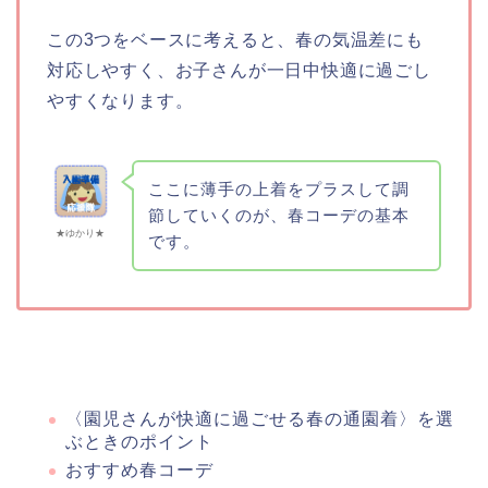
この3つをベースに考えると、春の気温差にも
対応しやすく、お子さんが一日中快適に過ごし
やすくなります。
ここに薄手の上着をプラスして調
節していくのが、春コーデの基本
★ゆかり★
です。
〈園児さんが快適に過ごせる春の通園着〉を選
ぶときのポイント
おすすめ春コーデ