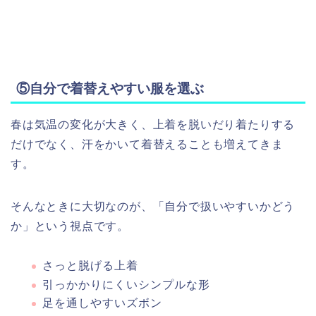
⑤自分で着替えやすい服を選ぶ
春は気温の変化が大きく、上着を脱いだり着たりする
だけでなく、汗をかいて着替えることも増えてきま
す。
そんなときに大切なのが、「自分で扱いやすいかどう
か」という視点です。
さっと脱げる上着
引っかかりにくいシンプルな形
足を通しやすいズボン