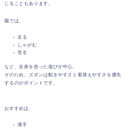
じることもあります。
園では、
走る
しゃがむ
登る
など、全身を使った遊びが中心。
そのため、ズボンは動きやすさと着替えやすさを優先
するのがポイントです。
おすすめは、
薄手