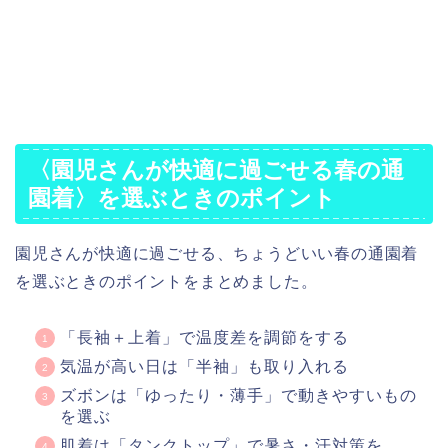
〈園児さんが快適に過ごせる春の通
園着〉を選ぶときのポイント
園児さんが快適に過ごせる、ちょうどいい春の通園着
を選ぶときのポイントをまとめました。
「長袖＋上着」で温度差を調節をする
気温が高い日は「半袖」も取り入れる
ズボンは「ゆったり・薄手」で動きやすいもの
を選ぶ
肌着は「タンクトップ」で暑さ・汗対策を