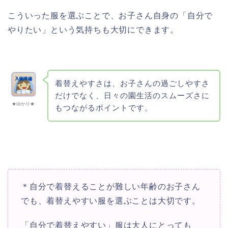
こういった服を選ぶことで、お子さん自身の「自分で
やりたい」という気持ちも大切にできます。
着替えやすさは、お子さんの過ごしやすさ
だけでなく、日々の園生活のスムーズさに
★ゆかり★
もつながるポイントです。
＊自分で着替えることが難しい年齢のお子さん
でも、着替えやすい服を選ぶことは大切です。
「自分で着替えやすい」服は大人にとっても