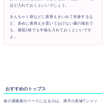
ほど入れておくといいでしょう。
きんちゃく袋などに着替えをいれて持参するな
ど、多めに着替えを置いておけない園の場合で
も、最低1枚でも半袖を入れておくといいです
よ。
おすすめのトップス
春の通園着のベースになるのは、薄手の長袖Tシャツ