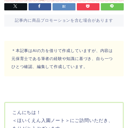
記事内に商品プロモーションを含む場合があります
＊本記事はAIの力を借りて作成していますが、内容は
元保育士である筆者の経験や知識に基づき、自ら一つ
ひとつ確認、編集して作成しています。
こんにちは！
＜ほいくえん入園ノート＞にご訪問いただき、