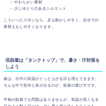
やわらかい素材
少しゆとりのあるシルエット
こういったズボンなら、足も動かしやすく、自分での
着替えもしやすくなります。
④肌着は「タンクトップ」で、暑さ・汗対策を
しよう
春は、日中の気温がぐっと上がる日も増えてきます。
そんな中で意外と差が出るのが、肌着の選び方です。
半袖の肌着でも問題はありませんが、気温が高くなる