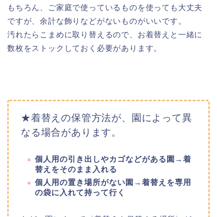
もちろん、ご家庭で使っているものを使っても大丈夫
ですが、余計な飾りなどがないものがいいです。
汚れたらこまめに取り替えるので、お着替えと一緒に
数枚をストックしておく必要があります。
★着替えの保管方法が、園によって異
なる場合があります。
個人用の引き出しやカゴなどがある園→着
替えをそのまま入れる
個人用の置き場所がない園→着替えを専用
の袋に入れて持って行く