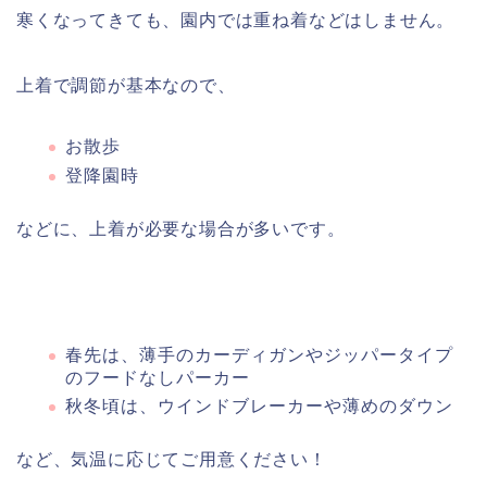
寒くなってきても、園内では重ね着などはしません。
上着で調節が基本なので、
お散歩
登降園時
などに、上着が必要な場合が多いです。
春先は、薄手のカーディガンやジッパータイプ
のフードなしパーカー
秋冬頃は、ウインドブレーカーや薄めのダウン
など、気温に応じてご用意ください！