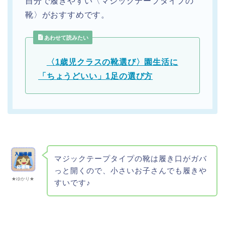
自分で履きやすい〈マジックテープタイプの
靴〉がおすすめです。
あわせて読みたい
〈1歳児クラスの靴選び〉園生活に
「ちょうどいい」1足の選び方
マジックテープタイプの靴は履き口がガバ
っと開くので、小さいお子さんでも履きや
★ゆかり★
すいです♪