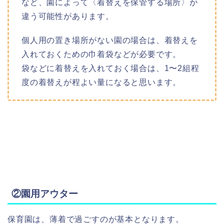
など、園によって〈着替えを保管する場所〉が
違う可能性があります。
個人用の置き場所がない園の場合は、着替えを
入れておくための巾着袋などが必要です。
袋などに着替えを入れておく場合は、1〜2組程
度の着替えが程よい量になると思います。
②園用アウター
保育園は、薄着で過ごすのが基本となります。