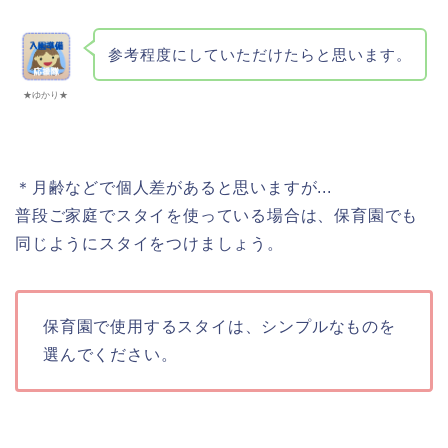
参考程度にしていただけたらと思います。
★ゆかり★
＊月齢などで個人差があると思いますが...
普段ご家庭でスタイを使っている場合は、保育園でも
同じようにスタイをつけましょう。
保育園で使用するスタイは、シンプルなものを
選んでください。