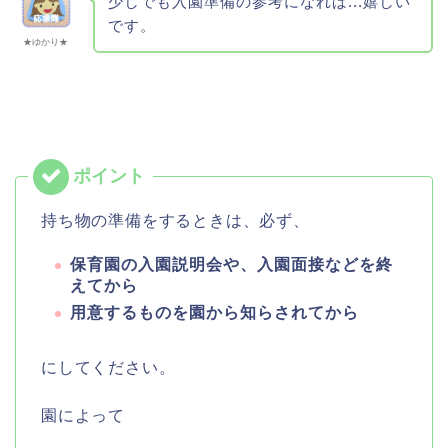
少しでも入園準備の参考になれば...嬉しい
です。
★ゆかり★
持ち物の準備をするときは、必ず、
保育園の入園説明会や、入園面接などを終
えてから
用意するものを園から知らされてから
にしてください。
園によって