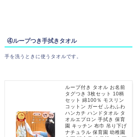
④ループつき手拭きタオル
手を洗うときに使うタオルです。
ループ付き タオル お名前
タグつき 3枚セット 10柄
セット 綿100％ モスリン
コットン ガーゼ ふわふわ
ハンカチ ハンドタオル タ
オルエプロン 手拭き 保育
園 キッチン 布巾 吊り下げ
ナチュラル 保育園 幼稚園