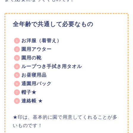
全年齢で共通して必要なもの
お洋服（着替え）
園用アウター
園用の靴
ループつき手拭き用タオル
お昼寝用品
通園用バック
帽子★
連絡帳
★
★印は、基本的に園で用意してくれることが多
いものです！