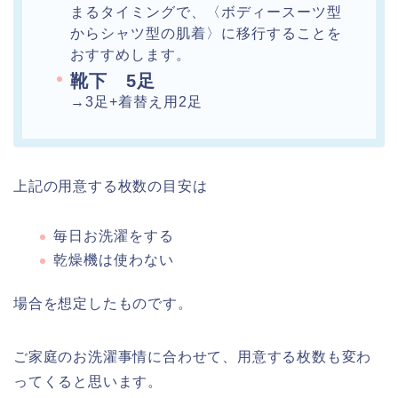
まるタイミングで、〈ボディースーツ型
からシャツ型の肌着〉に移行することを
おすすめします。
靴下 5足
→3足+着替え用2足
上記の用意する枚数の目安は
毎日お洗濯をする
乾燥機は使わない
場合を想定したものです。
ご家庭のお洗濯事情に合わせて、用意する枚数も変わ
ってくると思います。