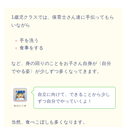
1歳児クラスでは、保育士さん達に手伝ってもら
いながら
手を洗う
食事をする
など、身の回りのことをお子さん自身が〈自分
でやる姿〉が少しずつ多くなってきます。
自立に向けて、できることから少し
ずつ自分でやっていくよ！
★ゆかり★
当然、食べこぼしも多くなります。