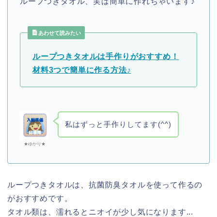
ループつきタオル、実は簡単に作れちゃいます♪
あわせて読みたい
ループつきタオルは手作りがおすすめ！
材料3つで簡単に作る方法♪
私はずっと手作りしてます(^^)
★ゆかり★
ループつきタオルは、抗菌防臭タオルを使って作るの
がおすすめです。
タオル類は、濡れるとニオイが少し気になります...