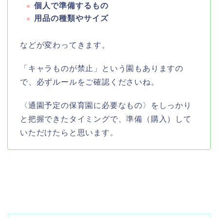
個人で準備するもの
用品の種類やサイズ
などが変わってきます。
「キャラものが禁止」という園もありますの
で、必ずルールをご確認くださいね。
〈通園予定の保育園に必要なもの〉をしっかり
と把握できたタイミングで、準備（購入）して
いただけたらと思います。