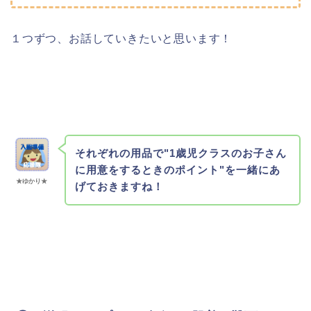
１つずつ、お話していきたいと思います！
それぞれの用品で"1歳児クラスのお子さん
に
用意をするときのポイント"を一緒にあ
★ゆかり★
げておきますね！