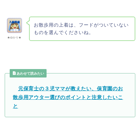
お散歩用の上着は、フードがついていない
ものを選んでくださいね。
★ゆかり★
あわせて読みたい
元保育士の３児ママが教えたい、保育園のお
散歩用アウター選びのポイントと注意したいこ
と