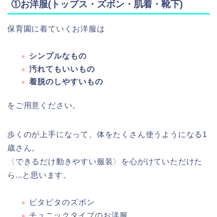
①お洋服(トップス・ズボン・肌着・靴下)
保育園に着ていくお洋服は
シンプルなもの
汚れてもいいもの
着脱のしやすいもの
をご用意ください。
歩くのが上手になって、体をたくさん使うようになる1
歳さん。
〈できるだけ動きやすい服装〉を心がけていただけた
ら...と思います。
ピタピタのズボン
チュニックタイプのお洋服