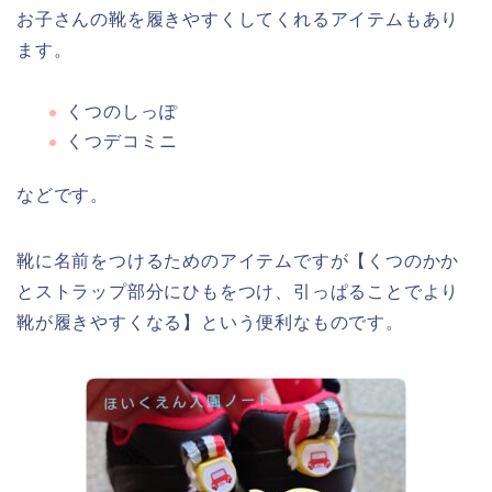
お子さんの靴を履きやすくしてくれるアイテムもあり
ます。
くつのしっぽ
くつデコミニ
などです。
靴に名前をつけるためのアイテムですが【くつのかか
とストラップ部分にひもをつけ、引っぱることでより
靴が履きやすくなる】という便利なものです。