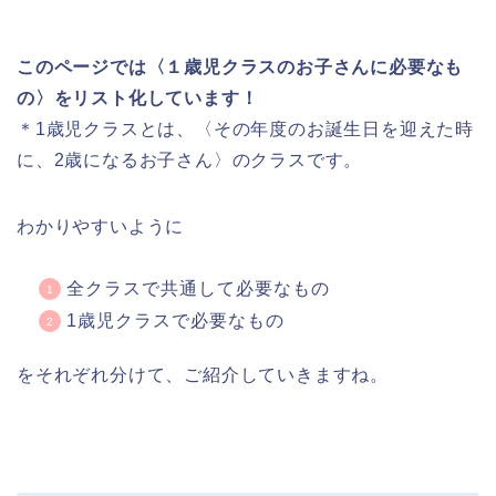
このページでは〈１歳児クラスのお子さんに必要なも
の〉をリスト化しています！
＊1歳児クラスとは、〈その年度のお誕生日を迎えた時
に、2歳になるお子さん〉のクラスです。
わかりやすいように
全クラスで共通して必要なもの
1歳児クラスで必要なもの
をそれぞれ分けて、ご紹介していきますね。