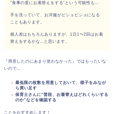
"食事の度にお着替えをする"という可能性も...
手を洗っていて、お洋服がビショビショになる
こともあります。
個人差はもちろんありますが、1日1〜2回はお着
替えをするかな...と思います。
『用意したのにあまり使わなかった』ではもったいな
いので...
最低限の枚数を用意しておいて、様子をみなが
ら買い足す
保育士さんに"普段、お着替えはどれくらいする
のか"などを確認する
ことをおすすめします！