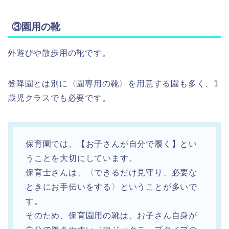
③園用の靴
外遊びや散歩用の靴です。
登降園とは別に〈園専用の靴〉を用意する園も多く、1
歳児クラスでも必要です。
保育園では、【お子さんが自分で履く】とい
うことを大切にしています。
保育士さんは、〈できるだけ見守り、必要な
ときにお手伝いをする〉ということが
多いで
す。
そのため、保育園用の靴は、お子さん自身が