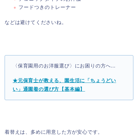
フードつきのトレーナー
などは避けてくださいね。
〈保育園用のお洋服選び〉にお困りの方へ...
★元保育士が教える、園生活に「ちょうどい
い」通園着の選び方【基本編】
着替えは、多めに用意した方が安心です。