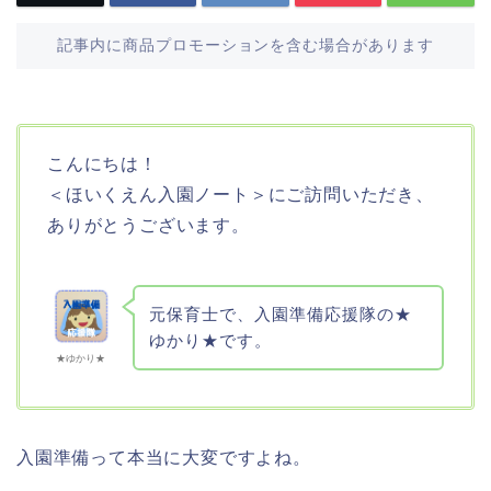
記事内に商品プロモーションを含む場合があります
こんにちは！
＜ほいくえん入園ノート＞にご訪問いただき、
ありがとうございます。
元保育士で、入園準備応援隊の★
ゆかり★です。
★ゆかり★
入園準備って本当に大変ですよね。