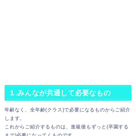
１.みんなが共通して必要なもの
年齢なく、全年齢(クラス)で必要になるものからご紹介
します。
これからご紹介するものは、進級後もずっと(卒園する
まで)必要になってくものです。