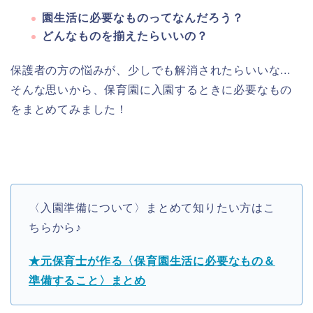
園生活に必要なものってなんだろう？
どんなものを揃えたらいいの？
保護者の方の悩みが、少しでも解消されたらいいな...
そんな思いから、保育園に入園するときに必要なもの
をまとめてみました！
〈入園準備について〉まとめて知りたい方はこ
ちらから♪
★元保育士が作る〈保育園生活に必要なもの＆
準備すること〉まとめ