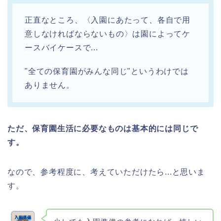
正直なところ、〈入園にあたって、各自で用
意しなければならないもの〉は園によってケ
ースバイケースで...
"全ての保育園がみんな同じ"というわけでは
ありません。
ただ、保育園生活に必要なものは基本的には同じで
す。
なので、参考程度に、考えていただけたら...と思いま
す。